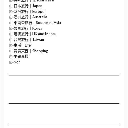
特殊旅行｜SpecialTravel
日本旅行｜Japan
歐洲旅行｜Europe
澳洲旅行｜Australia
東南亞旅行｜Southeast Asia
韓國旅行｜Korea
港澳旅行｜HK and Macau
台灣旅行｜Taiwan
生活｜Life
買買東西｜Shopping
主題專欄
Non