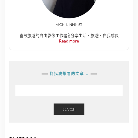
VICKI LINNN 57
喜歡旅遊的自由影像工作者✌️分享生活、旅遊、自我成長
Read more
找找我想看的文章 ..
SEARCH