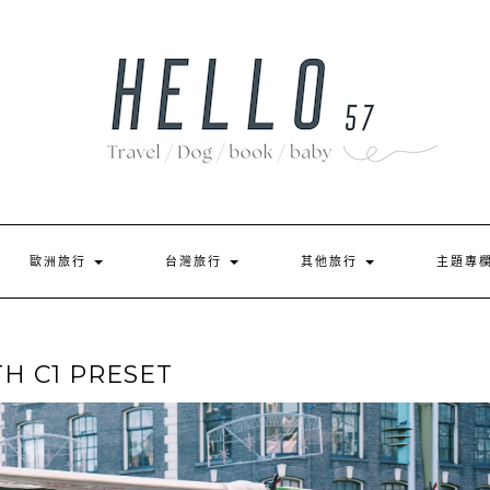
歐洲旅行
台灣旅行
其他旅行
主題專
H C1 PRESET