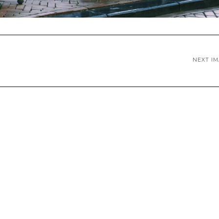
NEXT I