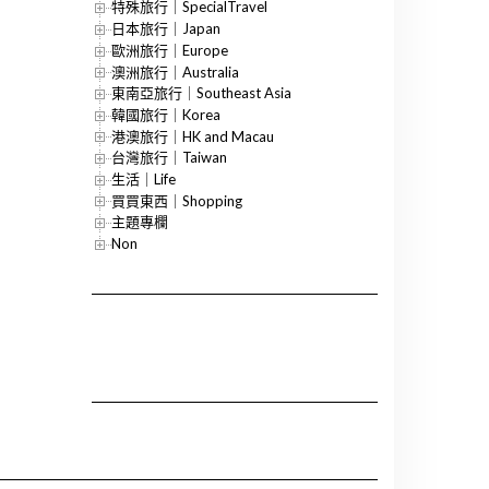
特殊旅行｜SpecialTravel
日本旅行｜Japan
歐洲旅行｜Europe
澳洲旅行｜Australia
東南亞旅行｜Southeast Asia
韓國旅行｜Korea
港澳旅行｜HK and Macau
台灣旅行｜Taiwan
生活｜Life
買買東西｜Shopping
主題專欄
Non