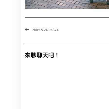
PREVIOUS IMAGE
來聊聊天吧！