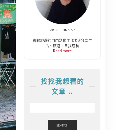
VICKI LINNN 57
喜歡旅遊的自由影像工作者✌️分享生
活、旅遊、自我成長
Read more
找找我想看的
文章 ..
SEARCH