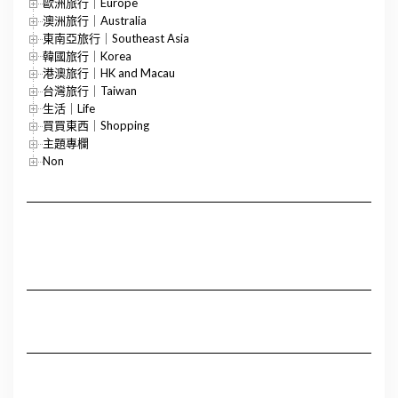
歐洲旅行｜Europe
澳洲旅行｜Australia
東南亞旅行｜Southeast Asia
韓國旅行｜Korea
港澳旅行｜HK and Macau
台灣旅行｜Taiwan
生活｜Life
買買東西｜Shopping
主題專欄
Non