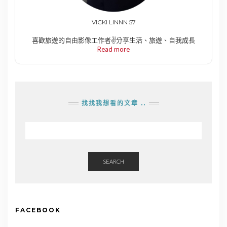
VICKI LINNN 57
喜歡旅遊的自由影像工作者✌️分享生活、旅遊、自我成長
Read more
找找我想看的文章 ..
SEARCH
FACEBOOK