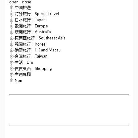
open
|
close
中國旅遊
特殊旅行｜SpecialTravel
日本旅行｜Japan
歐洲旅行｜Europe
澳洲旅行｜Australia
東南亞旅行｜Southeast Asia
韓國旅行｜Korea
港澳旅行｜HK and Macau
台灣旅行｜Taiwan
生活｜Life
買買東西｜Shopping
主題專欄
Non