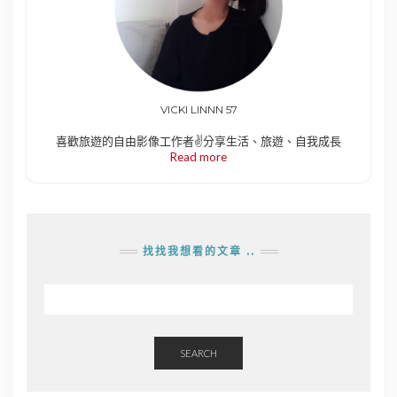
VICKI LINNN 57
喜歡旅遊的自由影像工作者✌️分享生活、旅遊、自我成長
Read more
找找我想看的文章 ..
SEARCH