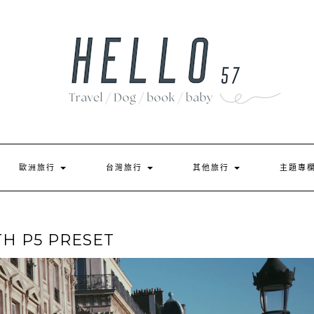
歐洲旅行
台灣旅行
其他旅行
主題專
H P5 PRESET