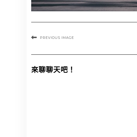
PREVIOUS IMAGE
來聊聊天吧！