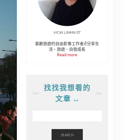
VICKI LINNN 57
喜歡旅遊的自由影像工作者✌️分享生
活、旅遊、自我成長
Read more
找找我想看的
文章 ..
SEARCH