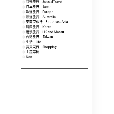
特殊旅行｜SpecialTravel
日本旅行｜Japan
歐洲旅行｜Europe
澳洲旅行｜Australia
東南亞旅行｜Southeast Asia
韓國旅行｜Korea
港澳旅行｜HK and Macau
台灣旅行｜Taiwan
生活｜Life
買買東西｜Shopping
主題專欄
Non