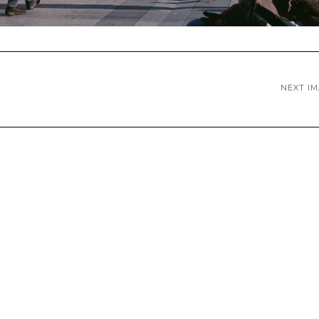
NEXT I