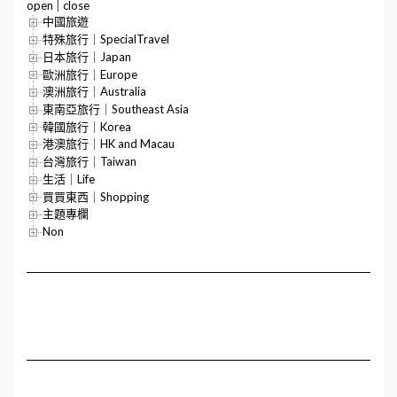
open
|
close
中國旅遊
特殊旅行｜SpecialTravel
日本旅行｜Japan
歐洲旅行｜Europe
澳洲旅行｜Australia
東南亞旅行｜Southeast Asia
韓國旅行｜Korea
港澳旅行｜HK and Macau
台灣旅行｜Taiwan
生活｜Life
買買東西｜Shopping
主題專欄
Non