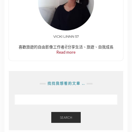
VICKI LINNN 57
喜歡旅遊的自由影像工作者✌️分享生活、旅遊、自我成長
Read more
找找我想看的文章 ..
SEARCH