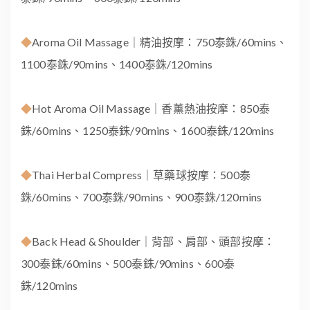
◆
Aroma Oil Massage｜精油按摩：750泰銖/60mins、
1100泰銖/90mins、1400泰銖/120mins
◆
Hot Aroma Oil Massage｜香薰熱油按摩：850泰
銖/60mins、1250泰銖/90mins、1600泰銖/120mins
◆
Thai Herbal Compress｜草藥球按摩：500泰
銖/60mins、700泰銖/90mins、900泰銖/120mins
◆
Back Head & Shoulder｜背部、肩部、頭部按摩：
300泰銖/60mins、500泰銖/90mins、600泰
銖/120mins