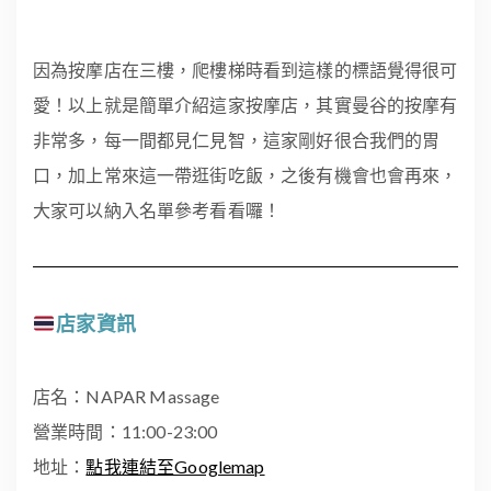
因為按摩店在三樓，爬樓梯時看到這樣的標語覺得很可
愛！以上就是簡單介紹這家按摩店，其實曼谷的按摩有
非常多，每一間都見仁見智，這家剛好很合我們的胃
口，加上常來這一帶逛街吃飯，之後有機會也會再來，
大家可以納入名單參考看看囉！
店家資訊
店名：NAPAR Massage
營業時間：11:00-23:00
地址：
點我連結至Googlemap