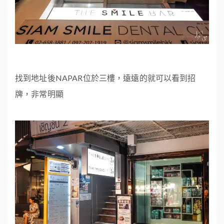
找到地址後NAPAR位於三樓，遠遠的就可以看到招
牌，非常明顯