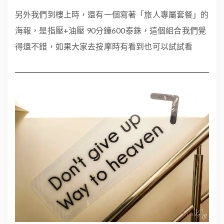
另外我們到樓上時，還有一個寫著「旅人專屬套餐」的
海報，是指壓+油壓 90分鐘600泰銖，這個組合我們覺
得還不錯，如果大家去按摩時有看到也可以試試看