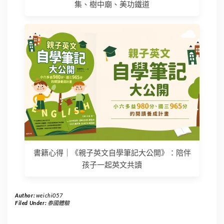
集、樹中廟、美功鐵道
書籍心得｜《親子英文自學筆記大公開》：陪伴
孩子一起英文共讀
Author:
weichi057
Filed Under:
泰國體驗