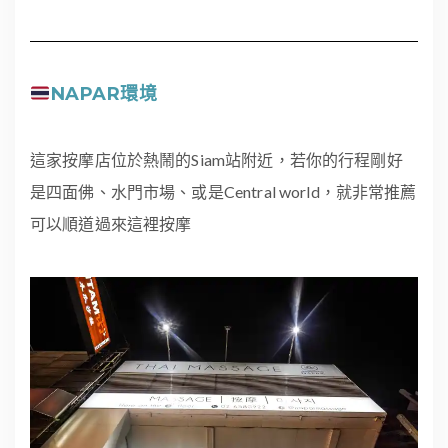
NAPAR環境
這家按摩店位於熱鬧的Siam站附近，若你的行程剛好
是四面佛、水門市場、或是Central world，就非常推薦
可以順道過來這裡按摩