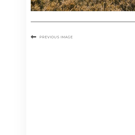
PREVIOUS IMAGE