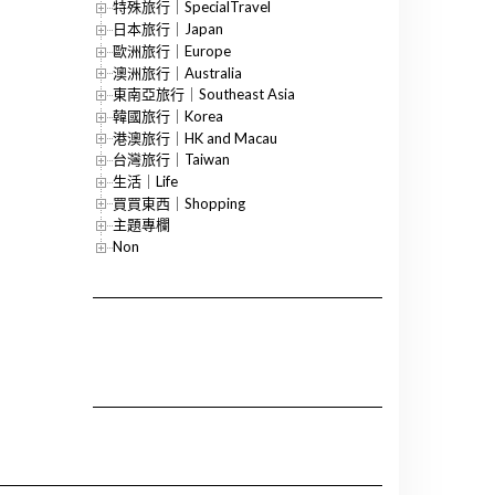
特殊旅行｜SpecialTravel
日本旅行｜Japan
歐洲旅行｜Europe
澳洲旅行｜Australia
東南亞旅行｜Southeast Asia
韓國旅行｜Korea
港澳旅行｜HK and Macau
台灣旅行｜Taiwan
生活｜Life
買買東西｜Shopping
主題專欄
Non