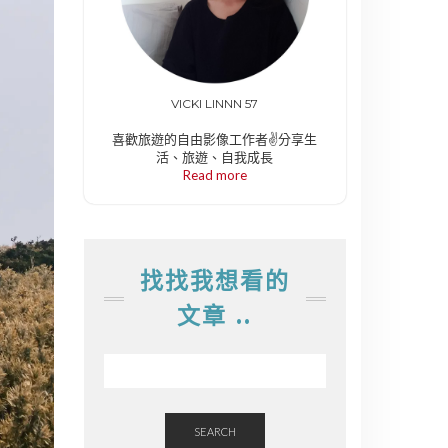
VICKI LINNN 57
喜歡旅遊的自由影像工作者✌️分享生
活、旅遊、自我成長
Read more
找找我想看的
文章 ..
SEARCH