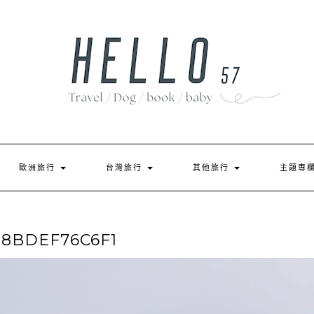
歐洲旅行
台灣旅行
其他旅行
主題專
08BDEF76C6F1