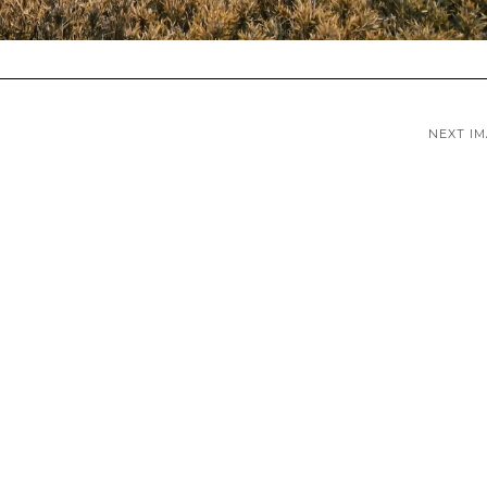
NEXT I