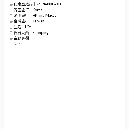
東南亞旅行｜Southeast Asia
韓國旅行｜Korea
港澳旅行｜HK and Macau
台灣旅行｜Taiwan
生活｜Life
買買東西｜Shopping
主題專欄
Non