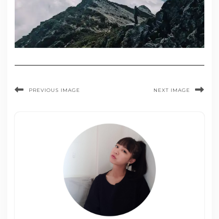
PREVIOUS IMAGE
NEXT IMAGE