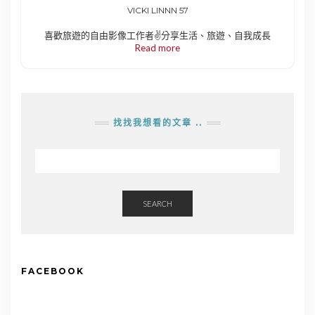
VICKI LINNN 57
喜歡旅遊的自由影像工作者✌️分享生活、旅遊、自我成長
Read more
找找我想看的文章 ..
SEARCH
FACEBOOK