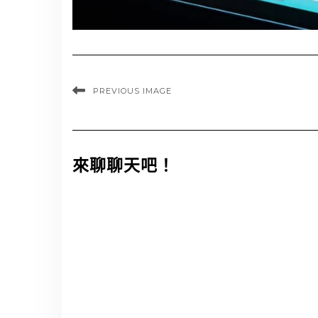
PREVIOUS IMAGE
來聊聊天吧！