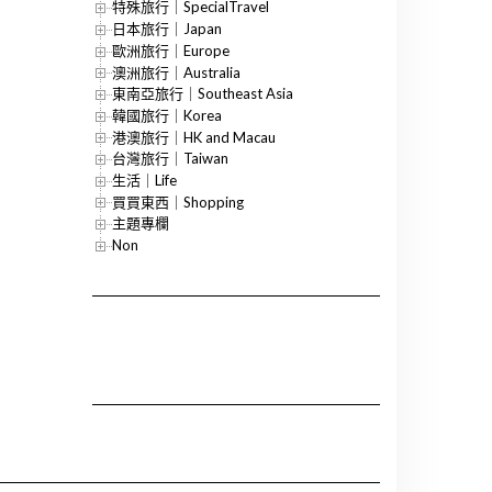
特殊旅行｜SpecialTravel
日本旅行｜Japan
歐洲旅行｜Europe
澳洲旅行｜Australia
東南亞旅行｜Southeast Asia
韓國旅行｜Korea
港澳旅行｜HK and Macau
台灣旅行｜Taiwan
生活｜Life
買買東西｜Shopping
主題專欄
Non