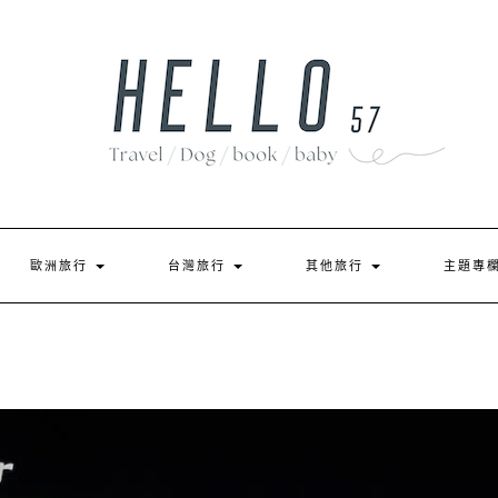
歐洲旅行
台灣旅行
其他旅行
主題專