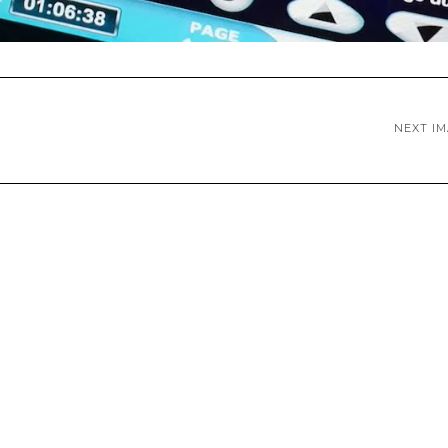
NEXT I