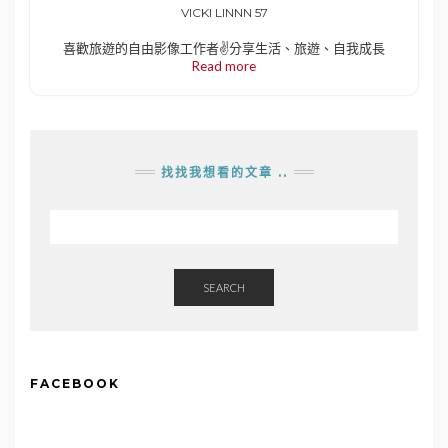
VICKI LINNN 57
喜歡旅遊的自由影像工作者✌️分享生活、旅遊、自我成長
Read more
找找我想看的文章 ..
SEARCH
FACEBOOK