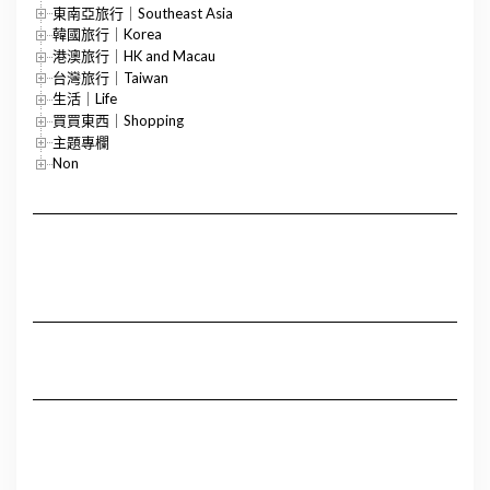
東南亞旅行｜Southeast Asia
韓國旅行｜Korea
港澳旅行｜HK and Macau
台灣旅行｜Taiwan
生活｜Life
買買東西｜Shopping
主題專欄
Non