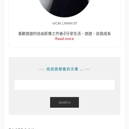
VICKI LINNN 57
喜歡旅遊的自由影像工作者✌️分享生活、旅遊、自我成長
Read more
找找我想看的文章 ..
SEARCH