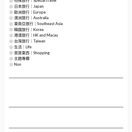
特殊旅行｜SpecialTravel
日本旅行｜Japan
歐洲旅行｜Europe
澳洲旅行｜Australia
東南亞旅行｜Southeast Asia
韓國旅行｜Korea
港澳旅行｜HK and Macau
台灣旅行｜Taiwan
生活｜Life
買買東西｜Shopping
主題專欄
Non