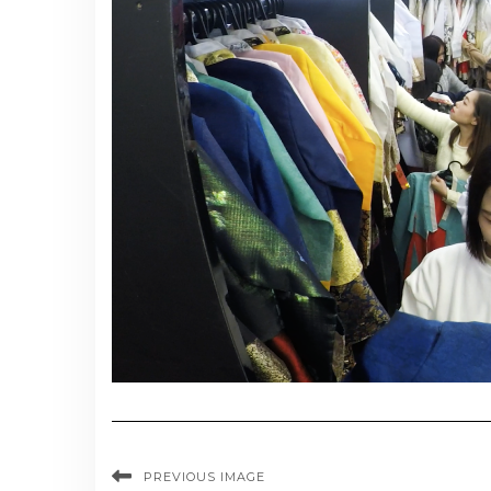
PREVIOUS IMAGE