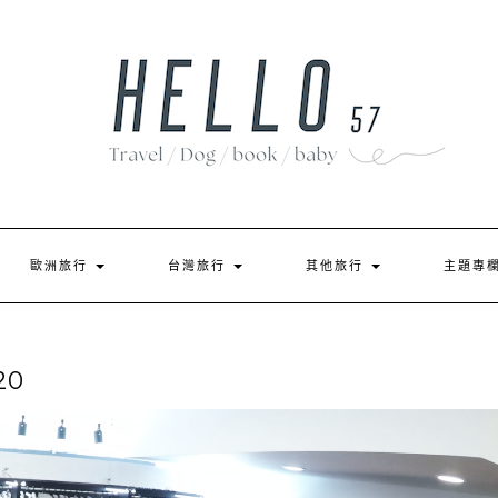
歐洲旅行
台灣旅行
其他旅行
主題專
20