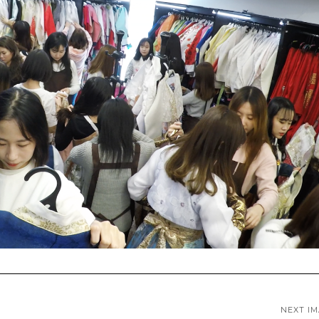
NEXT I