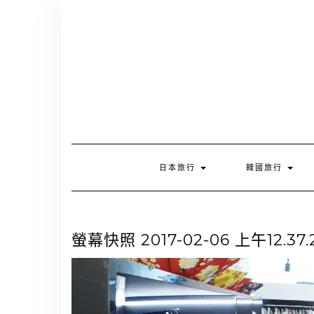
Skip
to
content
日本旅行
韓國旅行
螢幕快照 2017-02-06 上午12.37.