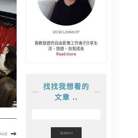
VICKI LINNN 57
喜歡旅遊的自由影像工作者✌️分享生
活、旅遊、自我成長
Read more
找找我想看的
文章 ..
SEARCH
MAGE