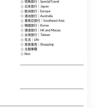
特殊旅行｜SpecialTravel
日本旅行｜Japan
歐洲旅行｜Europe
澳洲旅行｜Australia
東南亞旅行｜Southeast Asia
韓國旅行｜Korea
港澳旅行｜HK and Macau
台灣旅行｜Taiwan
生活｜Life
買買東西｜Shopping
主題專欄
Non