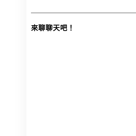
來聊聊天吧！