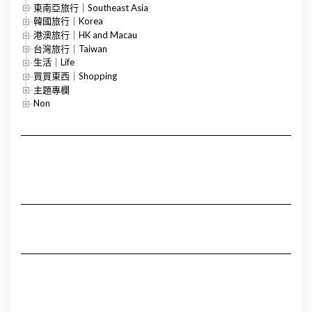
東南亞旅行｜Southeast Asia
韓國旅行｜Korea
港澳旅行｜HK and Macau
台灣旅行｜Taiwan
生活｜Life
買買東西｜Shopping
主題專欄
Non