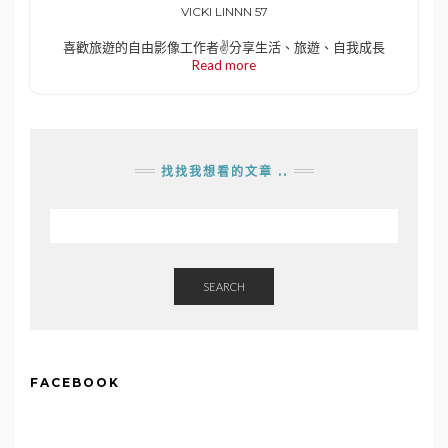
VICKI LINNN 57
喜歡旅遊的自由影像工作者✌️分享生活、旅遊、自我成長
Read more
找找我想看的文章 ..
SEARCH
FACEBOOK