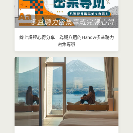
線上課程心得分享｜為期八週的Hahow多益聽力
密集專班