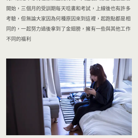
開始，三個月的受訓期每天唸書和考試，上線後也有許多
考驗，但無論大家因為何種原因來到這裡，起跑點都是相
同的，一起努力過後拿到了金翅膀，擁有一些與其他工作
不同的福利