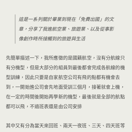
這是一系列關於畢業到現在「免費出國」的文
章，分享了我進航空業、旅遊業、以及從事影
像創作時所接觸到的旅遊與生活
先簡單描述一下，我所應徵的是國籍航空，沒有分航線只
有分機型，但是大部分的組員到最後都會完成各航線的機
型訓練，因此只要是自家航空公司有飛的點都有機會去
到，一開始進公司會先地面受訓三個月，接著就會上機，
在一定的時間後開始再學新的機型，最後就是全部的航點
都可以飛，不過班表還是由公司安排
其中又有分為當天來回班、兩天一夜班、三天、四天班等