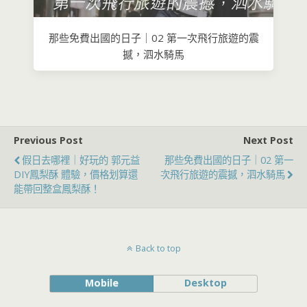
那些免費出國的日子｜02 第一次飛行旅遊的震
撼，泗水騎馬
Previous Post
Next Post
假日去哪裡｜好玩的 郭元益
那些免費出國的日子｜02 第一
DIY鳳梨酥 體驗，價格划算還
次飛行旅遊的震撼，泗水騎馬
能帶回整盒鳳梨酥！
Back to top
Mobile
Desktop