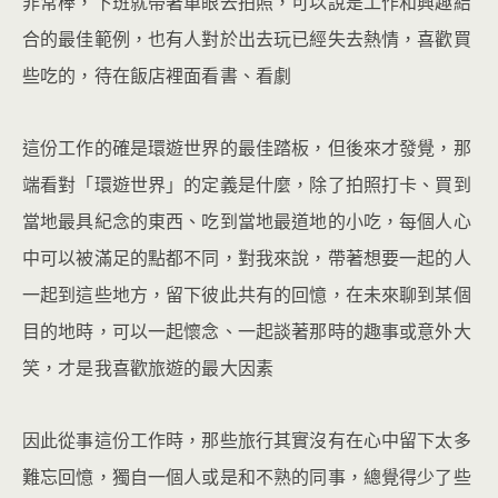
非常棒，下班就帶著單眼去拍照，可以說是工作和興趣結
合的最佳範例，也有人對於出去玩已經失去熱情，喜歡買
些吃的，待在飯店裡面看書、看劇
這份工作的確是環遊世界的最佳踏板，但後來才發覺，那
端看對「環遊世界」的定義是什麼，除了拍照打卡、買到
當地最具紀念的東西、吃到當地最道地的小吃，每個人心
中可以被滿足的點都不同，對我來說，帶著想要一起的人
一起到這些地方，留下彼此共有的回憶，在未來聊到某個
目的地時，可以一起懷念、一起談著那時的趣事或意外大
笑，才是我喜歡旅遊的最大因素
因此從事這份工作時，那些旅行其實沒有在心中留下太多
難忘回憶，獨自一個人或是和不熟的同事，總覺得少了些