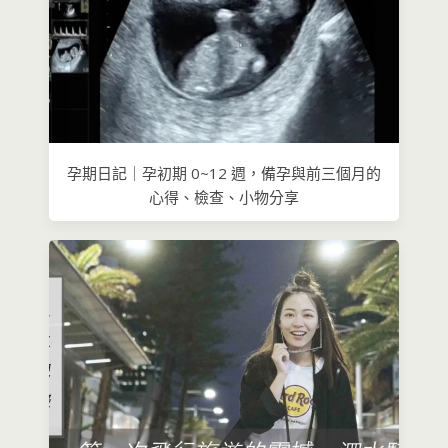
孕期日記｜孕初期 0~12 週，備孕與前三個月的
心得、檢查、小物分享