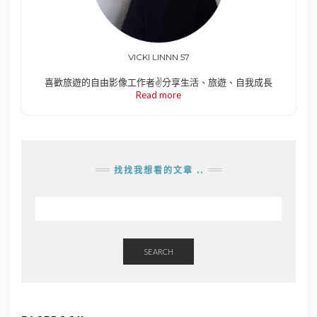
VICKI LINNN 57
喜歡旅遊的自由影像工作者✌️分享生活、旅遊、自我成長
Read more
找找我想看的文章 ..
SEARCH