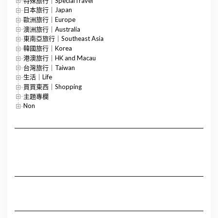
特殊旅行｜SpecialTravel
日本旅行｜Japan
歐洲旅行｜Europe
澳洲旅行｜Australia
東南亞旅行｜Southeast Asia
韓國旅行｜Korea
港澳旅行｜HK and Macau
台灣旅行｜Taiwan
生活｜Life
買買東西｜Shopping
主題專欄
Non