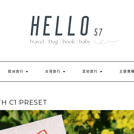
歐洲旅行
台灣旅行
其他旅行
主題專
H C1 PRESET