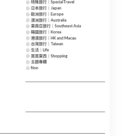
特殊旅行｜SpecialTravel
日本旅行｜Japan
歐洲旅行｜Europe
澳洲旅行｜Australia
東南亞旅行｜Southeast Asia
韓國旅行｜Korea
港澳旅行｜HK and Macau
台灣旅行｜Taiwan
生活｜Life
買買東西｜Shopping
主題專欄
Non