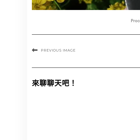
Proc
PREVIOUS IMAGE
來聊聊天吧！