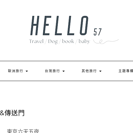
歐洲旅行
台灣旅行
其他旅行
主題專
&傳送門
東京六天五夜