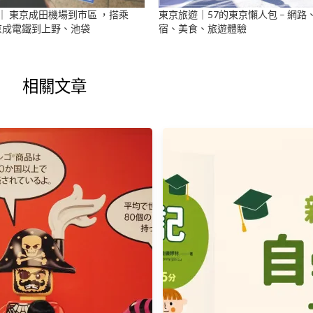
｜ 東京成田機場到市區 ，搭乘
東京旅遊｜57的東京懶人包 – 網路
ner京成電鐵到上野、池袋
宿、美食、旅遊體驗
相關文章