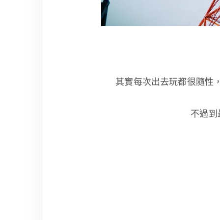
其實每次出去玩都很隨性
不過到最