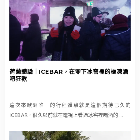
荷蘭體驗｜ICEBAR，在零下冰窖裡的極凍酒
吧狂歡
這次來歐洲唯一的行程體驗就是這個期待已久的
ICEBAR，很久以前就在電視上看過冰窖裡喝酒的
…