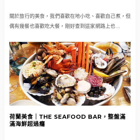
關於旅行的美食，我們喜歡在地小吃、喜歡自己煮，但
偶有幾餐也喜歡吃大餐，剛好查到這家網路上也
…
荷蘭美食｜THE SEAFOOD BAR，整盤滿
滿海鮮超過癮