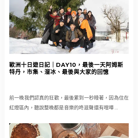
歐洲十日遊日記｜DAY10，最後一天阿姆斯
特丹，市集、溜冰、最後與大家的回憶
前一晚我們認真的狂歡，最後累到一秒睡著，因為住在
紅燈區內，聽說整晚都是音樂的咚滋聲還有喧嘩
…