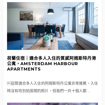
荷蘭住宿｜適合多人入住的質感阿姆斯特丹港
公寓，AMSTERDAM HARBOUR
APARTMENTS
這間適合多人入住的阿姆斯特丹公寓非常推薦，入住
時沒有特別拍房間的照片，但我們一共十個人都
…