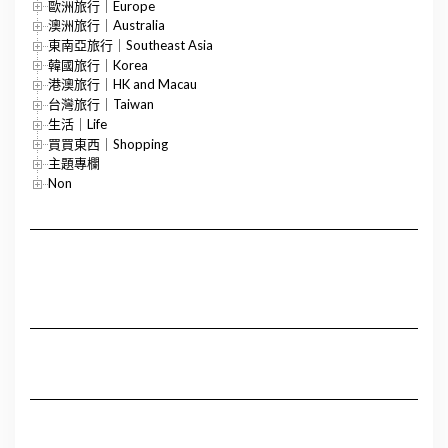
歐洲旅行｜Europe
澳洲旅行｜Australia
東南亞旅行｜Southeast Asia
韓國旅行｜Korea
港澳旅行｜HK and Macau
台灣旅行｜Taiwan
生活｜Life
買買東西｜Shopping
主題專欄
Non