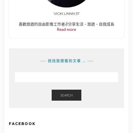
VICKI LINNN 57
喜歡旅遊的自由影像工作者✌️分享生活、旅遊、自我成長
Read more
找找我想看的文章 ..
SEARCH
FACEBOOK