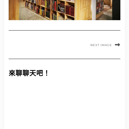
NEXT IMAGE
來聊聊天吧！