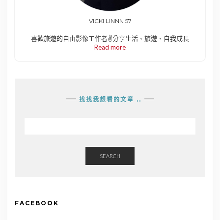
VICKI LINNN 57
喜歡旅遊的自由影像工作者✌️分享生活、旅遊、自我成長
Read more
找找我想看的文章 ..
SEARCH
FACEBOOK