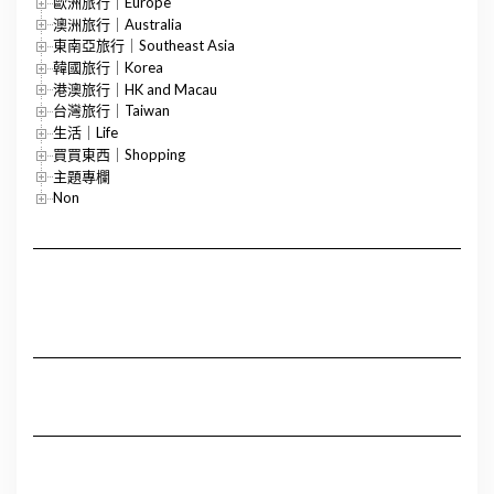
歐洲旅行｜Europe
澳洲旅行｜Australia
東南亞旅行｜Southeast Asia
韓國旅行｜Korea
港澳旅行｜HK and Macau
台灣旅行｜Taiwan
生活｜Life
買買東西｜Shopping
主題專欄
Non