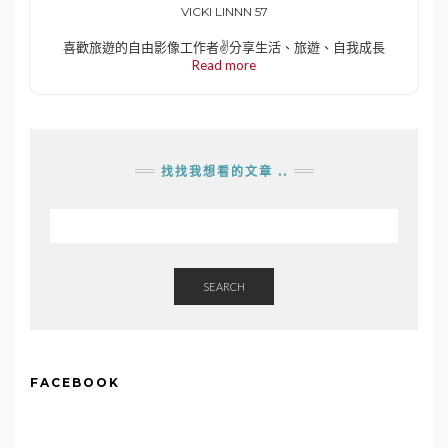
VICKI LINNN 57
喜歡旅遊的自由影像工作者✌️分享生活、旅遊、自我成長
Read more
找找我想看的文章 ..
SEARCH
FACEBOOK