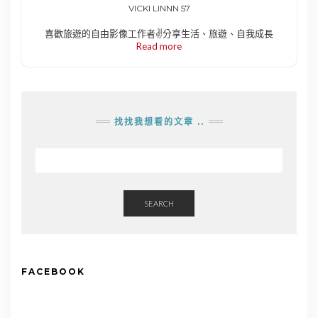
VICKI LINNN 57
喜歡旅遊的自由影像工作者✌️分享生活、旅遊、自我成長
Read more
找找我想看的文章 ..
SEARCH
FACEBOOK