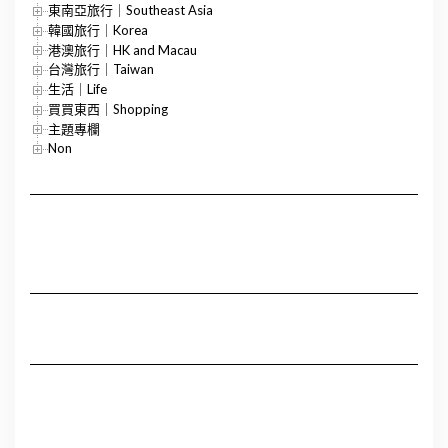
東南亞旅行｜Southeast Asia
韓國旅行｜Korea
港澳旅行｜HK and Macau
台灣旅行｜Taiwan
生活｜Life
買買東西｜Shopping
主題專欄
Non