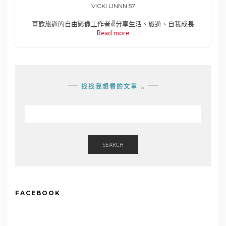
VICKI LINNN 57
喜歡旅遊的自由影像工作者✌️分享生活、旅遊、自我成長
Read more
找找我想看的文章 ..
SEARCH
FACEBOOK