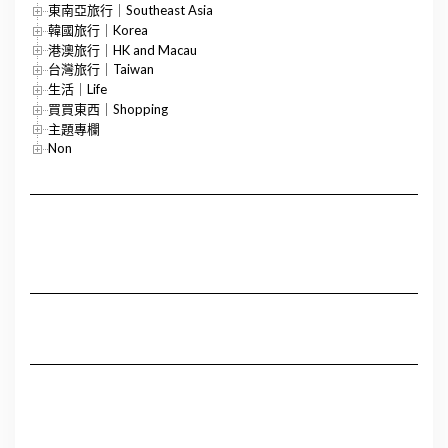
東南亞旅行｜Southeast Asia
韓國旅行｜Korea
港澳旅行｜HK and Macau
台灣旅行｜Taiwan
生活｜Life
買買東西｜Shopping
主題專欄
Non