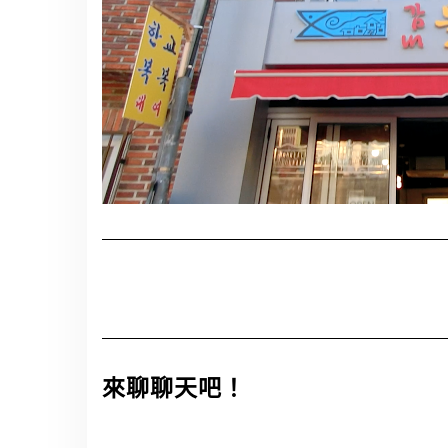
來聊聊天吧！