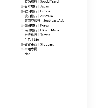
特殊旅行｜SpecialTravel
日本旅行｜Japan
歐洲旅行｜Europe
澳洲旅行｜Australia
東南亞旅行｜Southeast Asia
韓國旅行｜Korea
港澳旅行｜HK and Macau
台灣旅行｜Taiwan
生活｜Life
買買東西｜Shopping
主題專欄
Non