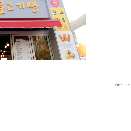
NEXT I