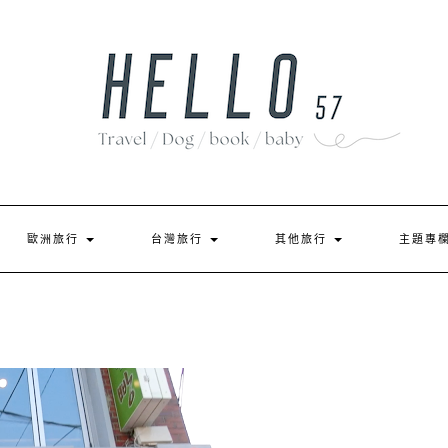
歐洲旅行
台灣旅行
其他旅行
主題專