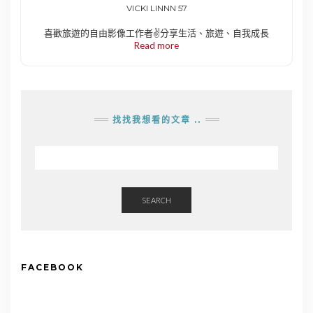
VICKI LINNN 57
喜歡旅遊的自由影像工作者✌️分享生活、旅遊、自我成長
Read more
找找我想看的文章 ..
SEARCH
FACEBOOK