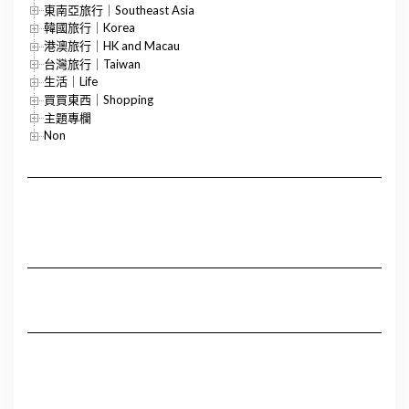
東南亞旅行｜Southeast Asia
韓國旅行｜Korea
港澳旅行｜HK and Macau
台灣旅行｜Taiwan
生活｜Life
買買東西｜Shopping
主題專欄
Non