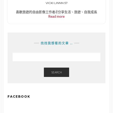
VICKI LINNN 57
喜歡旅遊的自由影像工作者✌️分享生活、旅遊、自我成長
Read more
找找我想看的文章 ..
SEARCH
FACEBOOK