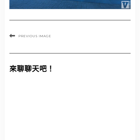
PREVIOUS IMAGE
來聊聊天吧！