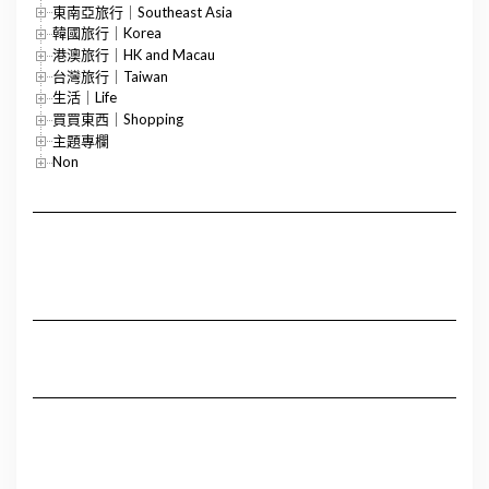
東南亞旅行｜Southeast Asia
韓國旅行｜Korea
港澳旅行｜HK and Macau
台灣旅行｜Taiwan
生活｜Life
買買東西｜Shopping
主題專欄
Non