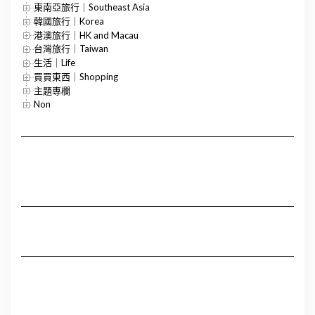
東南亞旅行｜Southeast Asia
韓國旅行｜Korea
港澳旅行｜HK and Macau
台灣旅行｜Taiwan
生活｜Life
買買東西｜Shopping
主題專欄
Non