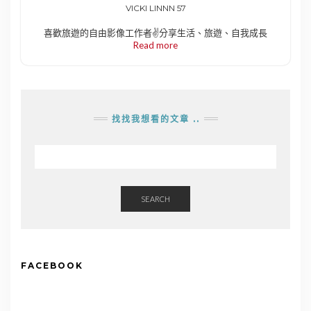
VICKI LINNN 57
喜歡旅遊的自由影像工作者✌️分享生活、旅遊、自我成長
Read more
找找我想看的文章 ..
SEARCH
FACEBOOK