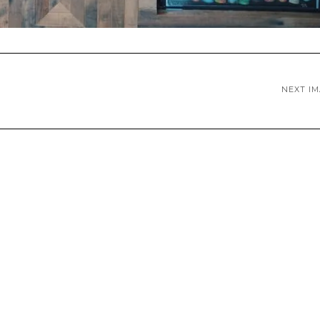
NEXT I