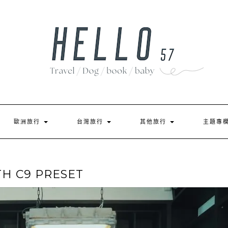
歐洲旅行
台灣旅行
其他旅行
主題專
H C9 PRESET