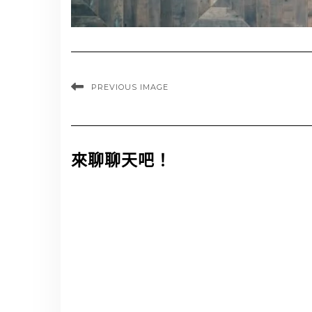
PREVIOUS IMAGE
來聊聊天吧！