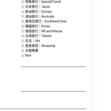
特殊旅行｜SpecialTravel
日本旅行｜Japan
歐洲旅行｜Europe
澳洲旅行｜Australia
東南亞旅行｜Southeast Asia
韓國旅行｜Korea
港澳旅行｜HK and Macau
台灣旅行｜Taiwan
生活｜Life
買買東西｜Shopping
主題專欄
Non