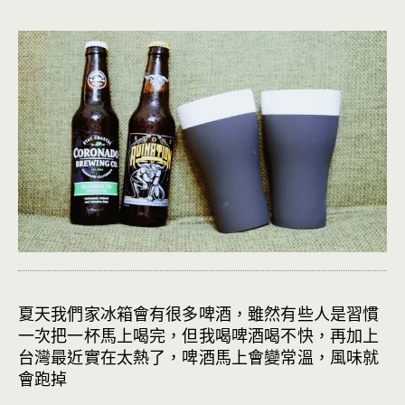
夏天我們家冰箱會有很多啤酒，雖然有些人是習慣
一次把一杯馬上喝完，但我喝啤酒喝不快，再加上
台灣最近實在太熱了，啤酒馬上會變常溫，風味就
會跑掉