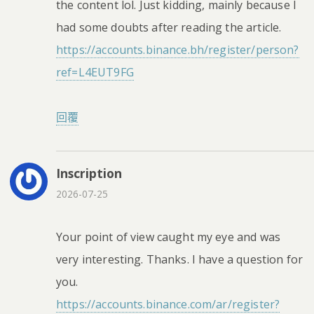
the content lol. Just kidding, mainly because I
had some doubts after reading the article.
https://accounts.binance.bh/register/person?
ref=L4EUT9FG
回覆
Inscription
2026-07-25
Your point of view caught my eye and was
very interesting. Thanks. I have a question for
you.
https://accounts.binance.com/ar/register?