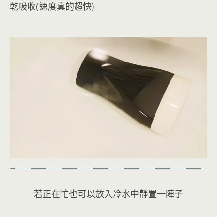
乾吸收(速度真的超快)
若正在忙也可以放入冷水中靜置一陣子