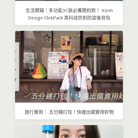
生活開箱｜多功能3C族必備簡約款！ Korin
Design ClickPack 黑科技防割防盜後背包
旅行實用｜ 五分鐘打包！快速出國實用好物