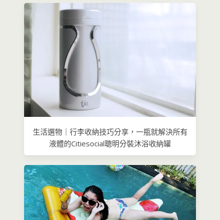
生活選物｜行李收納技巧分享，一瓶就解決所有
液體的Citiesocial聰明分裝沐浴收納罐