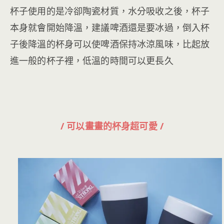
杯子使用的是冷卻陶瓷材質，水分吸收之後，杯子
本身就會開始降溫，建議啤酒還是要冰過，倒入杯
子後降溫的杯身可以使啤酒保持冰涼風味，比起放
進一般的杯子裡，低溫的時間可以更長久
/ 可以畫畫的杯身超可愛 /