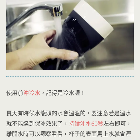
使用前
沖冷水
，記得是冷水喔！
夏天有時候水龍頭的水會溫溫的，要注意若是溫水
就不能達到保冰效果了，
持續沖水60秒
左右即可，
離開水時可以觀察看看，杯子的表面馬上水就會瀝