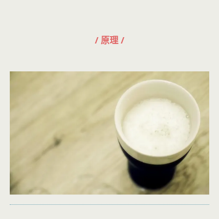
/ 原理 /