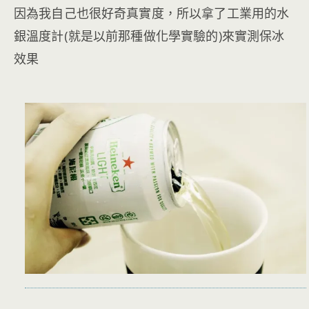
因為我自己也很好奇真實度，所以拿了工業用的水
銀溫度計(就是以前那種做化學實驗的)來實測保冰
效果