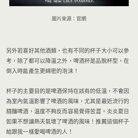
圖片來源：官網
另外若喜好其他酒類，也有不同的杯子大小可以參
考，除了都可以降溫之外，啤酒杯是品脫杯型，在
倒入時能產生更綿密的泡沫！
杯子的主要目的是啤酒保持在該有的低溫，不會因
為室內氣溫影響了啤酒的風味，尤其是最近流行的
精釀啤酒，溫度不夠反而容易覺得苦澀。炎炎夏日
如果不想讓熱天氣壞了啤酒的風味！推薦這個杯子
給跟我一樣愛喝啤酒的人！