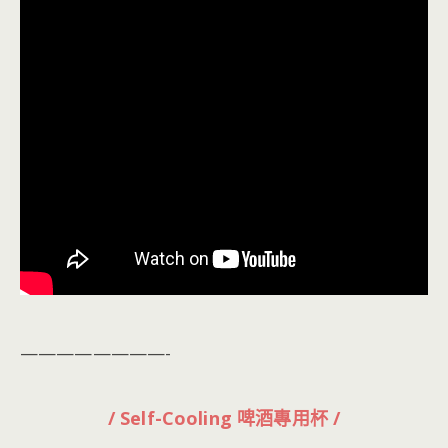
————————-
/ Self-Cooling 啤酒專用杯 /