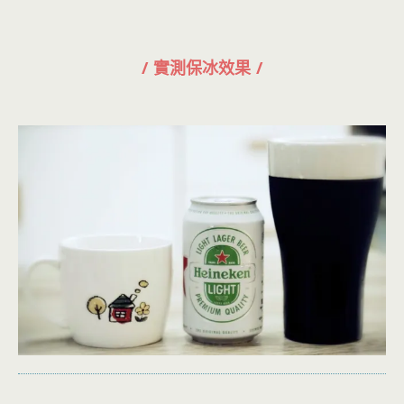
/ 實測保冰效果 /