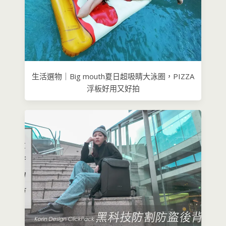
生活選物｜Big mouth夏日超吸睛大泳圈，PIZZA
浮板好用又好拍