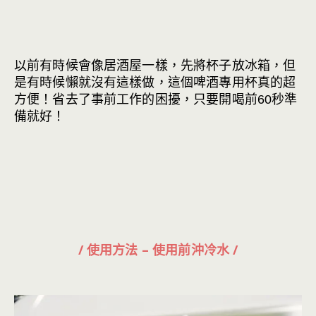
以前有時候會像居酒屋一樣，先將杯子放冰箱，但
是有時候懶就沒有這樣做，這個啤酒專用杯真的超
方便！省去了事前工作的困擾，只要開喝前60秒準
備就好！
/ 使用方法 – 使用前沖冷水 /