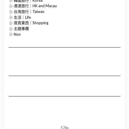
韓國旅行｜Korea
港澳旅行｜HK and Macau
台灣旅行｜Taiwan
生活｜Life
買買東西｜Shopping
主題專欄
Non
57lin