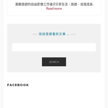
喜歡旅遊的自由影像工作者✌️分享生活、旅遊、自我成長
Read more
找找我想看的文章 ..
SEARCH
FACEBOOK