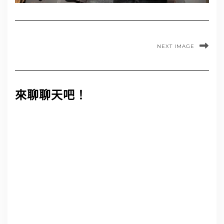
NEXT IMAGE
來聊聊天吧！