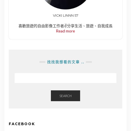
VICKI LINNN 57
喜歡旅遊的自由影像工作者✌️分享生活、旅遊、自我成長
Read more
找找我想看的文章 ..
SEARCH
FACEBOOK