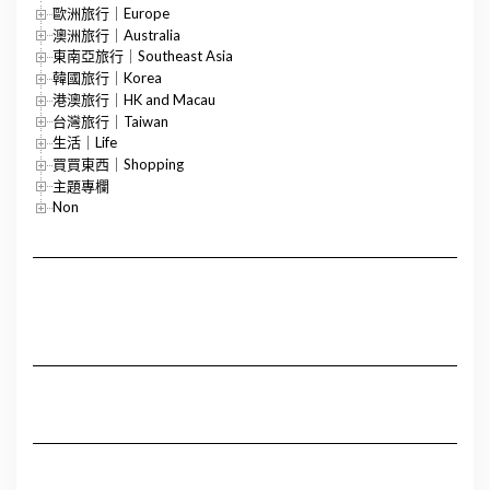
歐洲旅行｜Europe
澳洲旅行｜Australia
東南亞旅行｜Southeast Asia
韓國旅行｜Korea
港澳旅行｜HK and Macau
台灣旅行｜Taiwan
生活｜Life
買買東西｜Shopping
主題專欄
Non