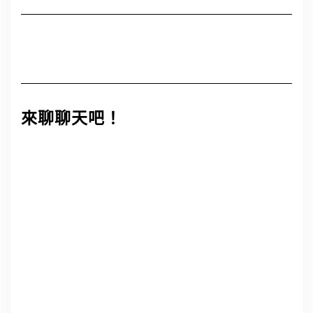
來聊聊天吧！