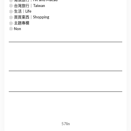
台灣旅行｜Taiwan
生活｜Life
買買東西｜Shopping
主題專欄
Non
57lin