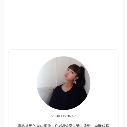
VICKI LINNN 57
喜歡旅遊的自由影像工作者✌️分享生活、旅遊、自我成長