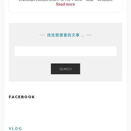
Read more
找找我想看的文章 ..
SEARCH
FACEBOOK
VLOG