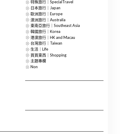
特殊旅行｜SpecialTravel
日本旅行｜Japan
歐洲旅行｜Europe
澳洲旅行｜Australia
東南亞旅行｜Southeast Asia
韓國旅行｜Korea
港澳旅行｜HK and Macau
台灣旅行｜Taiwan
生活｜Life
買買東西｜Shopping
主題專欄
Non