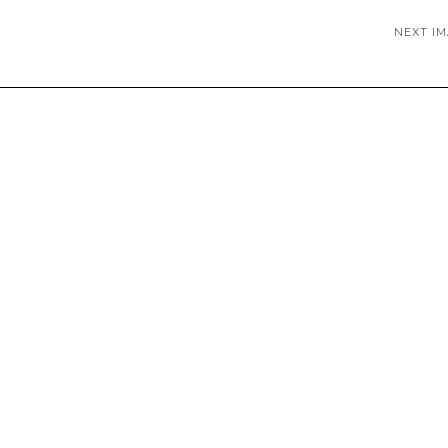
NEXT I