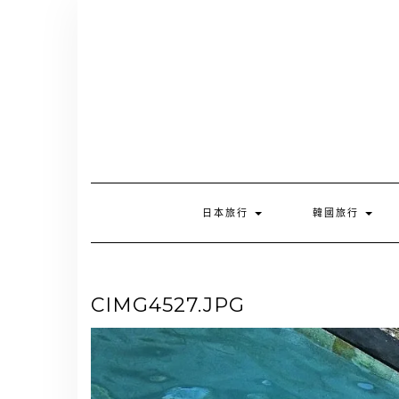
Skip
to
content
日本旅行
韓國旅行
CIMG4527.JPG