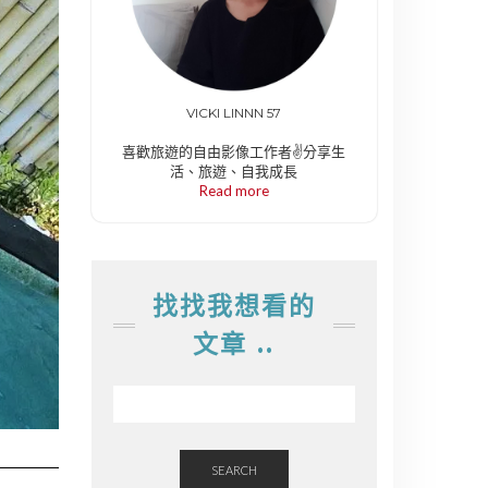
VICKI LINNN 57
喜歡旅遊的自由影像工作者✌️分享生
活、旅遊、自我成長
Read more
找找我想看的
文章 ..
SEARCH