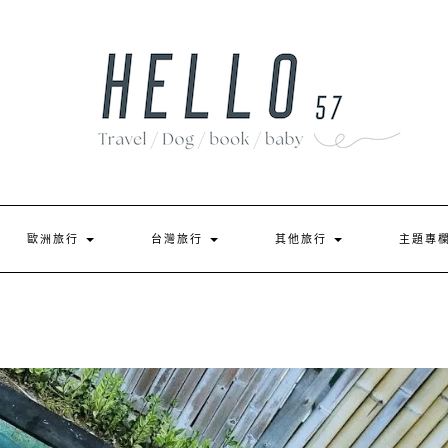
歐洲旅行
台灣旅行
其他旅行
主題專