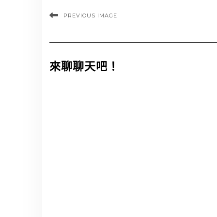
PREVIOUS IMAGE
來聊聊天吧！