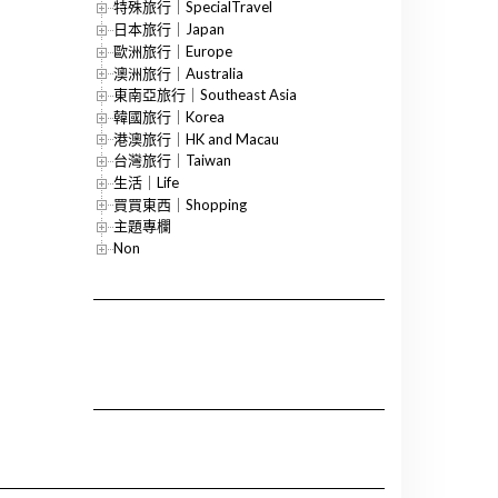
特殊旅行｜SpecialTravel
日本旅行｜Japan
歐洲旅行｜Europe
澳洲旅行｜Australia
東南亞旅行｜Southeast Asia
韓國旅行｜Korea
港澳旅行｜HK and Macau
台灣旅行｜Taiwan
生活｜Life
買買東西｜Shopping
主題專欄
Non