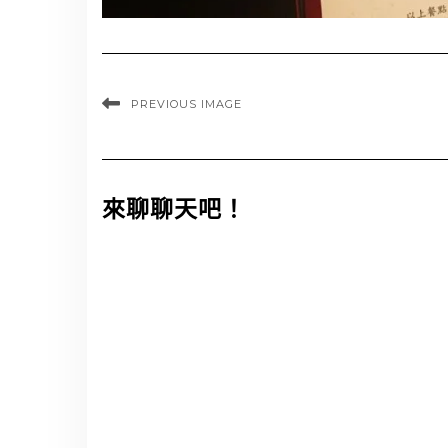
PREVIOUS IMAGE
來聊聊天吧！