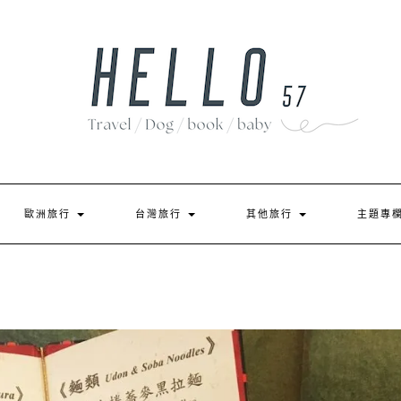
歐洲旅行
台灣旅行
其他旅行
主題專