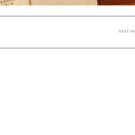
NEXT I