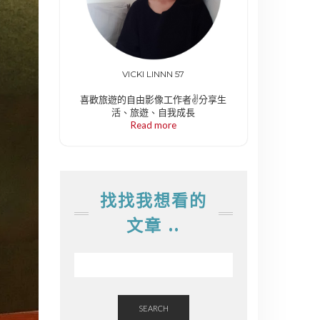
VICKI LINNN 57
喜歡旅遊的自由影像工作者✌️分享生
活、旅遊、自我成長
Read more
找找我想看的
文章 ..
SEARCH