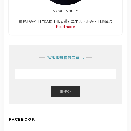
VICKI LINNN 57
喜歡旅遊的自由影像工作者✌️分享生活、旅遊、自我成長
Read more
找找我想看的文章 ..
SEARCH
FACEBOOK