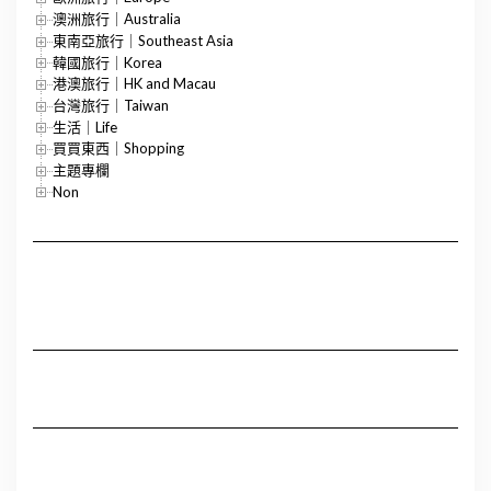
澳洲旅行｜Australia
東南亞旅行｜Southeast Asia
韓國旅行｜Korea
港澳旅行｜HK and Macau
台灣旅行｜Taiwan
生活｜Life
買買東西｜Shopping
主題專欄
Non