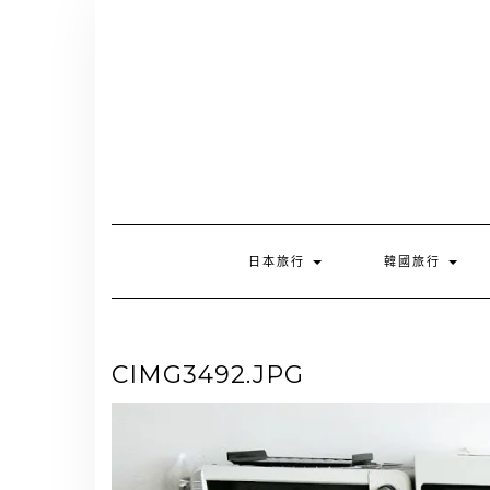
Skip
to
content
日本旅行
韓國旅行
CIMG3492.JPG