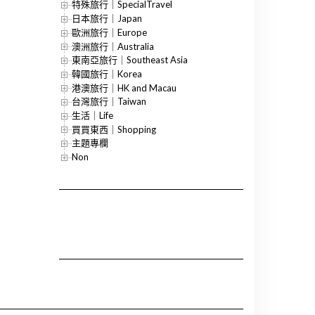
特殊旅行｜SpecialTravel
日本旅行｜Japan
歐洲旅行｜Europe
澳洲旅行｜Australia
東南亞旅行｜Southeast Asia
韓國旅行｜Korea
港澳旅行｜HK and Macau
台灣旅行｜Taiwan
生活｜Life
買買東西｜Shopping
主題專欄
Non