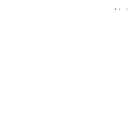
NEXT I