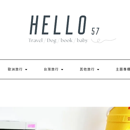
歐洲旅行
台灣旅行
其他旅行
主題專