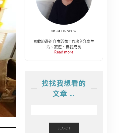
VICKI LINNN 57
喜歡旅遊的自由影像工作者✌️分享生
活、旅遊、自我成長
Read more
找找我想看的
文章 ..
SEARCH