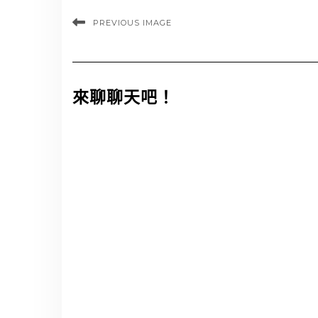
PREVIOUS IMAGE
來聊聊天吧！