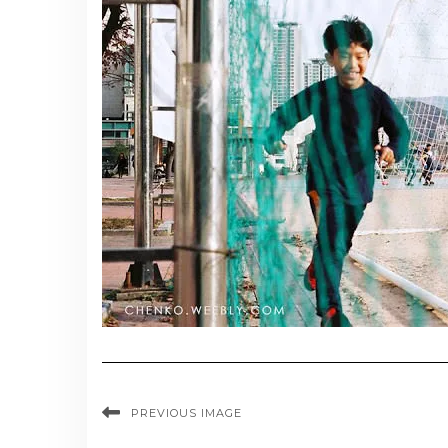
PREVIOUS IMAGE