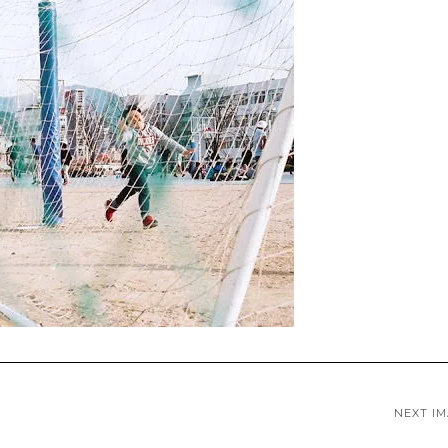
NEXT I