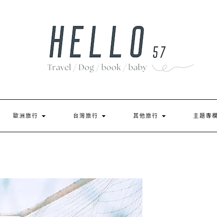
歐洲旅行
台灣旅行
其他旅行
主題專