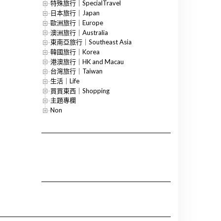
特殊旅行｜SpecialTravel
日本旅行｜Japan
歐洲旅行｜Europe
澳洲旅行｜Australia
東南亞旅行｜Southeast Asia
韓國旅行｜Korea
港澳旅行｜HK and Macau
台灣旅行｜Taiwan
生活｜Life
買買東西｜Shopping
主題專欄
Non