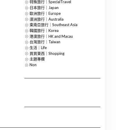
特殊旅行｜SpecialTravel
日本旅行｜Japan
歐洲旅行｜Europe
澳洲旅行｜Australia
東南亞旅行｜Southeast Asia
韓國旅行｜Korea
港澳旅行｜HK and Macau
台灣旅行｜Taiwan
生活｜Life
買買東西｜Shopping
主題專欄
Non