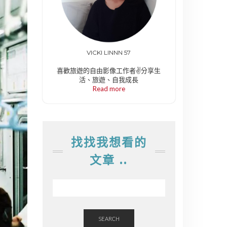
VICKI LINNN 57
喜歡旅遊的自由影像工作者✌️分享生
活、旅遊、自我成長
Read more
找找我想看的
文章 ..
SEARCH