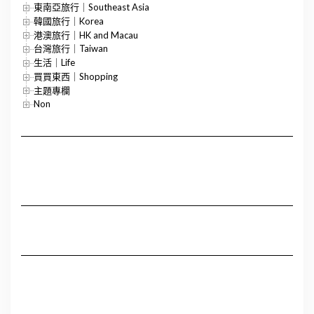
東南亞旅行｜Southeast Asia
韓國旅行｜Korea
港澳旅行｜HK and Macau
台灣旅行｜Taiwan
生活｜Life
買買東西｜Shopping
主題專欄
Non