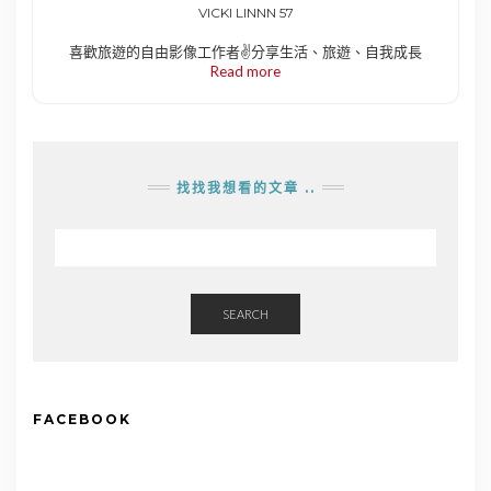
VICKI LINNN 57
喜歡旅遊的自由影像工作者✌️分享生活、旅遊、自我成長
Read more
找找我想看的文章 ..
SEARCH
FACEBOOK