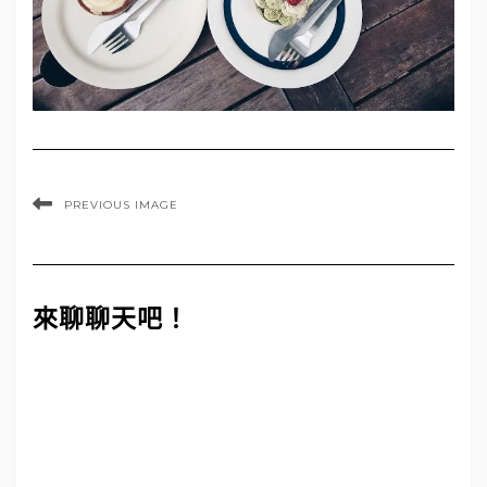
PREVIOUS IMAGE
來聊聊天吧！