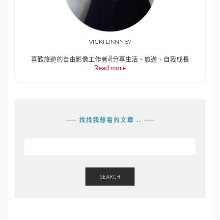
VICKI LINNN 57
喜歡旅遊的自由影像工作者✌️分享生活、旅遊、自我成長
Read more
找找我想看的文章 ..
SEARCH