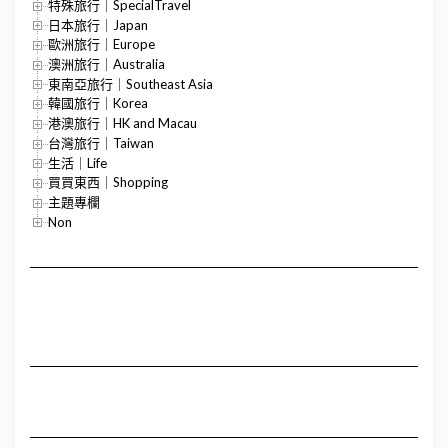
特殊旅行｜SpecialTravel
日本旅行｜Japan
歐洲旅行｜Europe
澳洲旅行｜Australia
東南亞旅行｜Southeast Asia
韓國旅行｜Korea
港澳旅行｜HK and Macau
台灣旅行｜Taiwan
生活｜Life
買買東西｜Shopping
主題專欄
Non