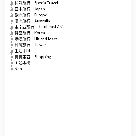
特殊旅行｜SpecialTravel
日本旅行｜Japan
歐洲旅行｜Europe
澳洲旅行｜Australia
東南亞旅行｜Southeast Asia
韓國旅行｜Korea
港澳旅行｜HK and Macau
台灣旅行｜Taiwan
生活｜Life
買買東西｜Shopping
主題專欄
Non