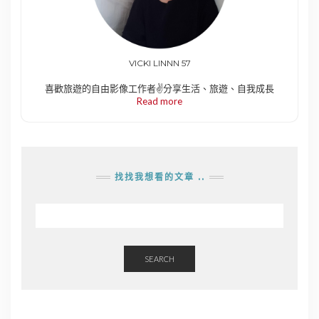
VICKI LINNN 57
喜歡旅遊的自由影像工作者✌️分享生活、旅遊、自我成長
Read more
找找我想看的文章 ..
SEARCH