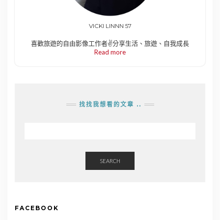
VICKI LINNN 57
喜歡旅遊的自由影像工作者✌️分享生活、旅遊、自我成長
Read more
找找我想看的文章 ..
SEARCH
FACEBOOK