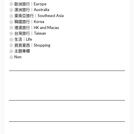
歐洲旅行｜Europe
澳洲旅行｜Australia
東南亞旅行｜Southeast Asia
韓國旅行｜Korea
港澳旅行｜HK and Macau
台灣旅行｜Taiwan
生活｜Life
買買東西｜Shopping
主題專欄
Non