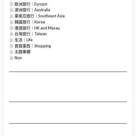
歐洲旅行｜Europe
澳洲旅行｜Australia
東南亞旅行｜Southeast Asia
韓國旅行｜Korea
港澳旅行｜HK and Macau
台灣旅行｜Taiwan
生活｜Life
買買東西｜Shopping
主題專欄
Non