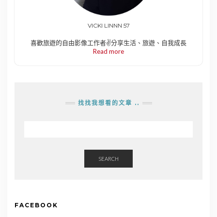
VICKI LINNN 57
喜歡旅遊的自由影像工作者✌️分享生活、旅遊、自我成長
Read more
找找我想看的文章 ..
SEARCH
FACEBOOK