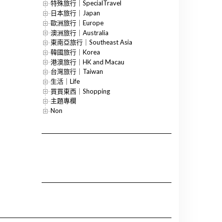
特殊旅行｜SpecialTravel
日本旅行｜Japan
歐洲旅行｜Europe
澳洲旅行｜Australia
東南亞旅行｜Southeast Asia
韓國旅行｜Korea
港澳旅行｜HK and Macau
台灣旅行｜Taiwan
生活｜Life
買買東西｜Shopping
主題專欄
Non