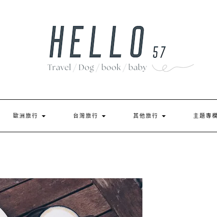
歐洲旅行
台灣旅行
其他旅行
主題專