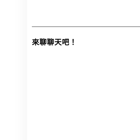
來聊聊天吧！