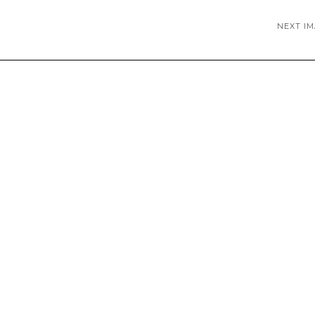
NEXT I