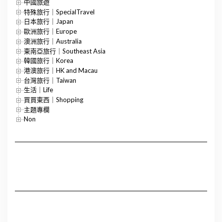
中國旅遊
特殊旅行｜SpecialTravel
日本旅行｜Japan
歐洲旅行｜Europe
澳洲旅行｜Australia
東南亞旅行｜Southeast Asia
韓國旅行｜Korea
港澳旅行｜HK and Macau
台灣旅行｜Taiwan
生活｜Life
買買東西｜Shopping
主題專欄
Non