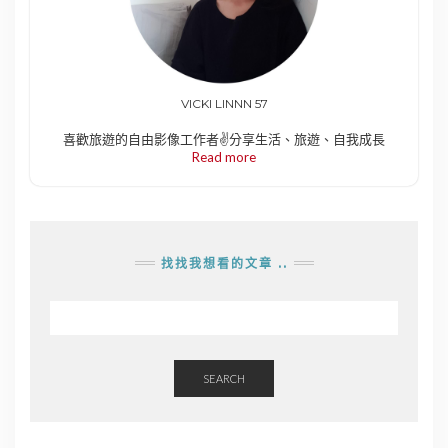
VICKI LINNN 57
喜歡旅遊的自由影像工作者✌️分享生活、旅遊、自我成長
Read more
找找我想看的文章 ..
SEARCH