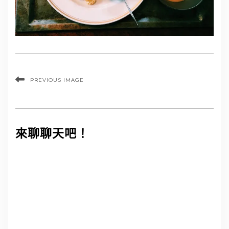
PREVIOUS IMAGE
來聊聊天吧！