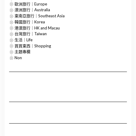
歐洲旅行｜Europe
澳洲旅行｜Australia
東南亞旅行｜Southeast Asia
韓國旅行｜Korea
港澳旅行｜HK and Macau
台灣旅行｜Taiwan
生活｜Life
買買東西｜Shopping
主題專欄
Non