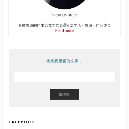
VICKI LINNN 57
喜歡旅遊的自由影像工作者✌️分享生活、旅遊、自我成長
Read more
找找我想看的文章 ..
SEARCH
FACEBOOK