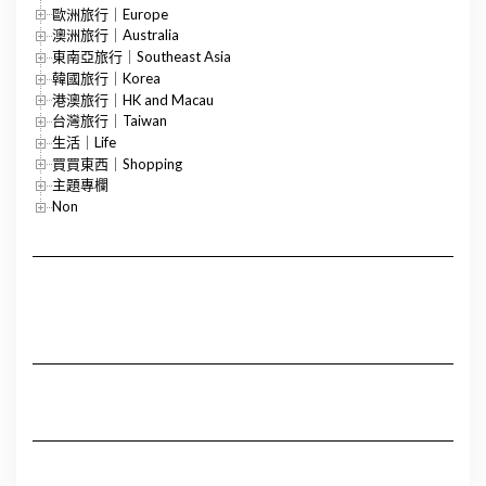
歐洲旅行｜Europe
澳洲旅行｜Australia
東南亞旅行｜Southeast Asia
韓國旅行｜Korea
港澳旅行｜HK and Macau
台灣旅行｜Taiwan
生活｜Life
買買東西｜Shopping
主題專欄
Non