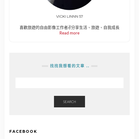
VICKI LINNN 57
喜歡旅遊的自由影像工作者✌️分享生活、旅遊、自我成長
Read more
找找我想看的文章 ..
SEARCH
FACEBOOK