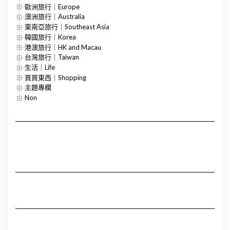
歐洲旅行｜Europe
澳洲旅行｜Australia
東南亞旅行｜Southeast Asia
韓國旅行｜Korea
港澳旅行｜HK and Macau
台灣旅行｜Taiwan
生活｜Life
買買東西｜Shopping
主題專欄
Non