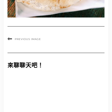
PREVIOUS IMAGE
來聊聊天吧！