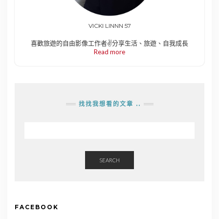
VICKI LINNN 57
喜歡旅遊的自由影像工作者✌️分享生活、旅遊、自我成長
Read more
找找我想看的文章 ..
SEARCH
FACEBOOK