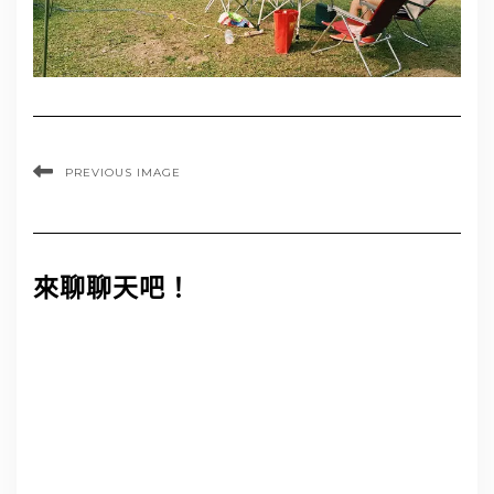
PREVIOUS IMAGE
來聊聊天吧！