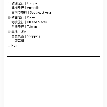
歐洲旅行｜Europe
澳洲旅行｜Australia
東南亞旅行｜Southeast Asia
韓國旅行｜Korea
港澳旅行｜HK and Macau
台灣旅行｜Taiwan
生活｜Life
買買東西｜Shopping
主題專欄
Non