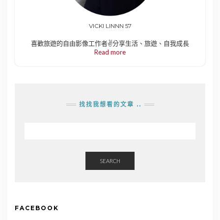
VICKI LINNN 57
喜歡旅遊的自由影像工作者✌️分享生活、旅遊、自我成長
Read more
找找我想看的文章 ..
SEARCH
FACEBOOK